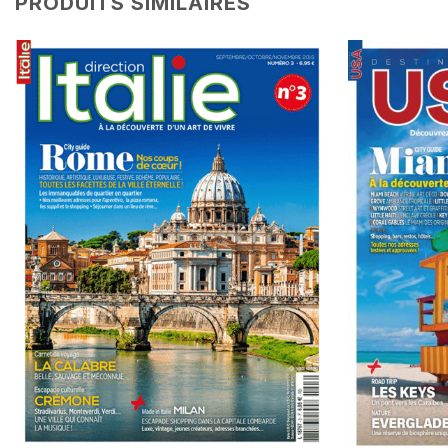
PRODUITS SIMILAIRES