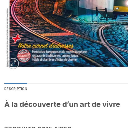
DESCRIPTION
À la découverte d’un art de vivre