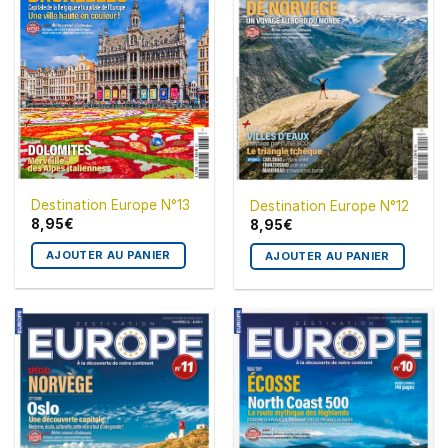
Destination Europe N°13
Destination Europe N°12
8,95
€
8,95
€
AJOUTER AU PANIER
AJOUTER AU PANIER