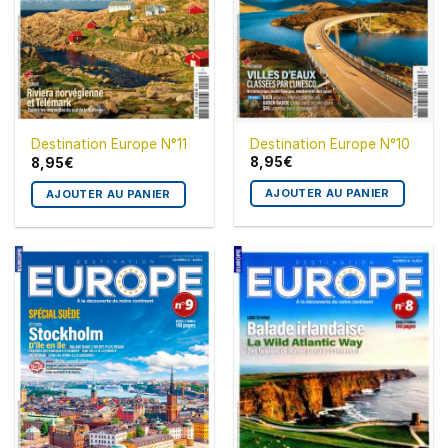
Destination Europe N°10
Destination Europe N°11
8,95
€
8,95
€
AJOUTER AU PANIER
AJOUTER AU PANIER