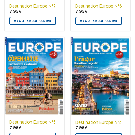
Destination Europe N°7
Destination Europe N°6
7,95
€
7,95
€
AJOUTER AU PANIER
AJOUTER AU PANIER
Destination Europe N°5
Destination Europe N°4
7,95
€
7,95
€