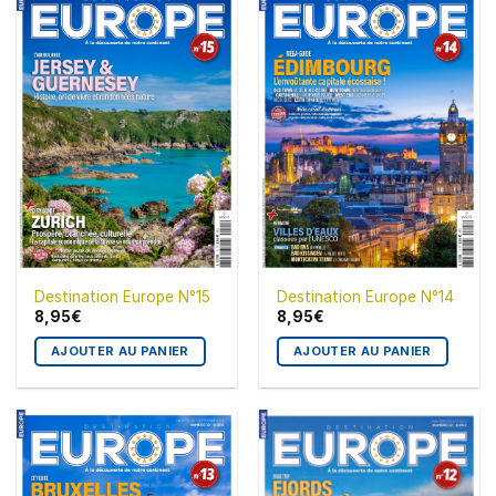
Destination Europe N°15
Destination Europe N°14
8,95
€
8,95
€
AJOUTER AU PANIER
AJOUTER AU PANIER