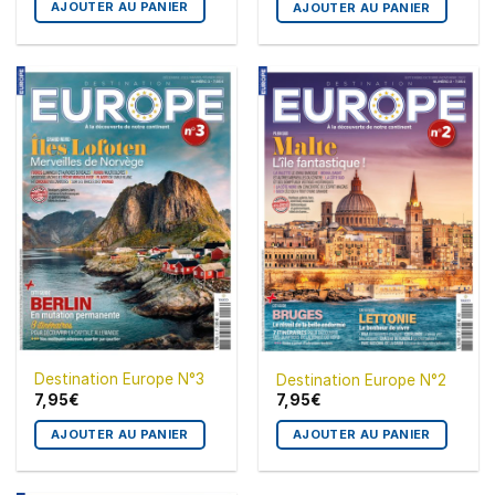
AJOUTER AU PANIER
AJOUTER AU PANIER
Destination Europe N°3
Destination Europe N°2
7,95
€
7,95
€
AJOUTER AU PANIER
AJOUTER AU PANIER