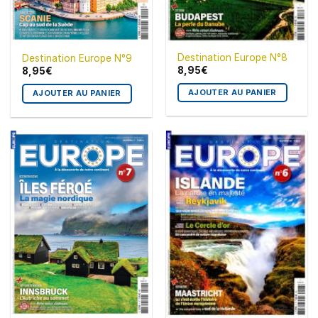
Destination Europe N°8
Destination Europe N°9
8,95
€
8,95
€
AJOUTER AU PANIER
AJOUTER AU PANIER