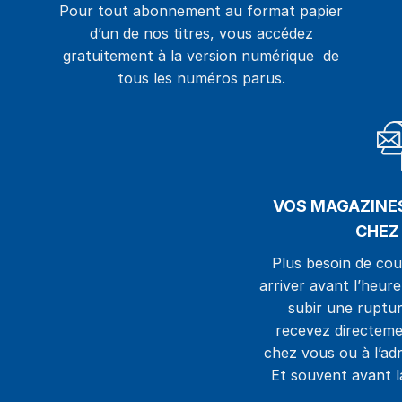
Pour tout abonnement au format papier
d’un de nos titres, vous accédez
gratuitement à la version numérique de
tous les numéros parus.
VOS MAGAZINE
CHEZ
Plus besoin de cou
arriver avant l’heur
subir une ruptur
recevez directeme
chez vous ou à l’adr
Et souvent avant la