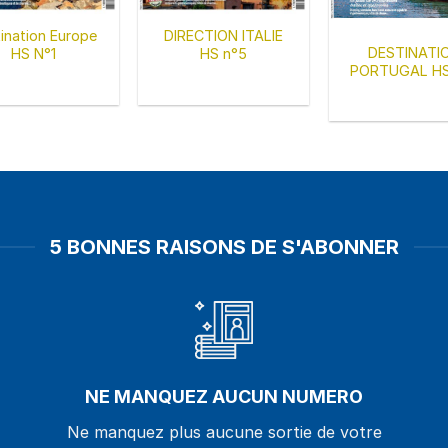
ination Europe
DIRECTION ITALIE
DESTINATI
HS N°1
HS n°5
PORTUGAL HS
5 BONNES RAISONS DE S'ABONNER
NE MANQUEZ AUCUN NUMERO
Ne manquez plus aucune sortie de votre