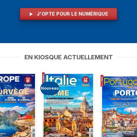
J'OPTE POUR LE NUMÉRIQUE
EN KIOSQUE ACTUELLEMENT
u
Nouveau