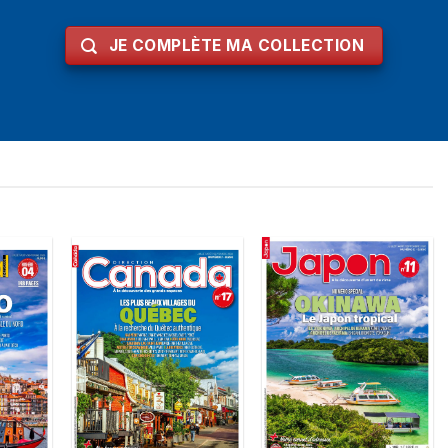
JE COMPLÈTE MA COLLECTION