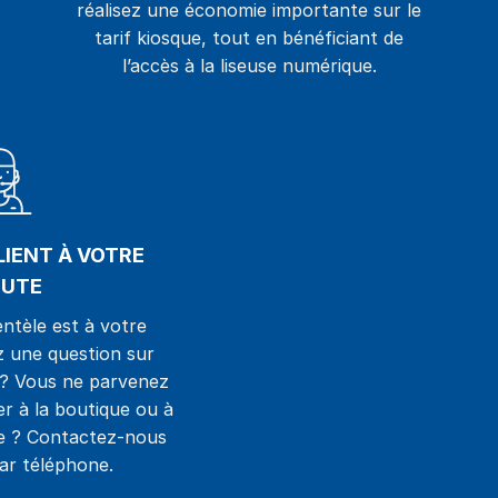
réalisez une économie importante sur le
tarif kiosque, tout en bénéficiant de
l’accès à la liseuse numérique.
LIENT À VOTRE
UTE
entèle est à votre
 une question sur
? Vous ne parvenez
r à la boutique ou à
ue ? Contactez-nous
ar téléphone.