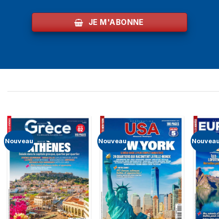
JE M'ABONNE
Nouveau
Nouveau
Nouvea