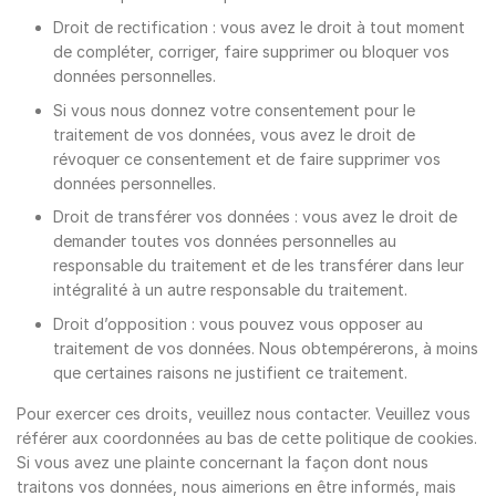
Droit de rectification : vous avez le droit à tout moment
de compléter, corriger, faire supprimer ou bloquer vos
données personnelles.
Si vous nous donnez votre consentement pour le
traitement de vos données, vous avez le droit de
révoquer ce consentement et de faire supprimer vos
données personnelles.
Droit de transférer vos données : vous avez le droit de
demander toutes vos données personnelles au
responsable du traitement et de les transférer dans leur
intégralité à un autre responsable du traitement.
Droit d’opposition : vous pouvez vous opposer au
traitement de vos données. Nous obtempérerons, à moins
que certaines raisons ne justifient ce traitement.
Pour exercer ces droits, veuillez nous contacter. Veuillez vous
référer aux coordonnées au bas de cette politique de cookies.
Si vous avez une plainte concernant la façon dont nous
traitons vos données, nous aimerions en être informés, mais