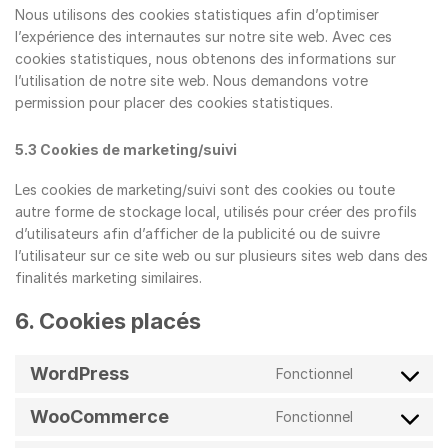
Nous utilisons des cookies statistiques afin d’optimiser
l’expérience des internautes sur notre site web. Avec ces
cookies statistiques, nous obtenons des informations sur
l’utilisation de notre site web. Nous demandons votre
permission pour placer des cookies statistiques.
5.3 Cookies de marketing/suivi
Les cookies de marketing/suivi sont des cookies ou toute
autre forme de stockage local, utilisés pour créer des profils
d’utilisateurs afin d’afficher de la publicité ou de suivre
l’utilisateur sur ce site web ou sur plusieurs sites web dans des
finalités marketing similaires.
6. Cookies placés
WordPress
Fonctionnel
Consent
to
WooCommerce
Fonctionnel
service
Consent
wordpress
to