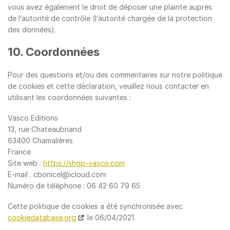
vous avez également le droit de déposer une plainte auprès
de l’autorité de contrôle (l’autorité chargée de la protection
des données).
10. Coordonnées
Pour des questions et/ou des commentaires sur notre politique
de cookies et cette déclaration, veuillez nous contacter en
utilisant les coordonnées suivantes :
Vasco Editions
13, rue Chateaubriand
63400 Chamalières
France
Site web :
https://shop-vasco.com
E-mail :
cbonicel@icloud.com
Numéro de téléphone : 06 42 60 79 65
Cette politique de cookies a été synchronisée avec
cookiedatabase.org
le 06/04/2021.