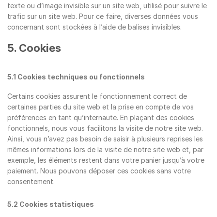
texte ou d’image invisible sur un site web, utilisé pour suivre le
trafic sur un site web. Pour ce faire, diverses données vous
concernant sont stockées à l’aide de balises invisibles.
5. Cookies
5.1 Cookies techniques ou fonctionnels
Certains cookies assurent le fonctionnement correct de
certaines parties du site web et la prise en compte de vos
préférences en tant qu’internaute. En plaçant des cookies
fonctionnels, nous vous facilitons la visite de notre site web.
Ainsi, vous n’avez pas besoin de saisir à plusieurs reprises les
mêmes informations lors de la visite de notre site web et, par
exemple, les éléments restent dans votre panier jusqu’à votre
paiement. Nous pouvons déposer ces cookies sans votre
consentement.
5.2 Cookies statistiques