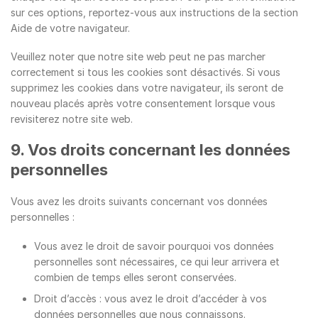
sur ces options, reportez-vous aux instructions de la section
Aide de votre navigateur.
Veuillez noter que notre site web peut ne pas marcher
correctement si tous les cookies sont désactivés. Si vous
supprimez les cookies dans votre navigateur, ils seront de
nouveau placés après votre consentement lorsque vous
revisiterez notre site web.
9. Vos droits concernant les données
personnelles
Vous avez les droits suivants concernant vos données
personnelles :
Vous avez le droit de savoir pourquoi vos données
personnelles sont nécessaires, ce qui leur arrivera et
combien de temps elles seront conservées.
Droit d’accès : vous avez le droit d’accéder à vos
données personnelles que nous connaissons.