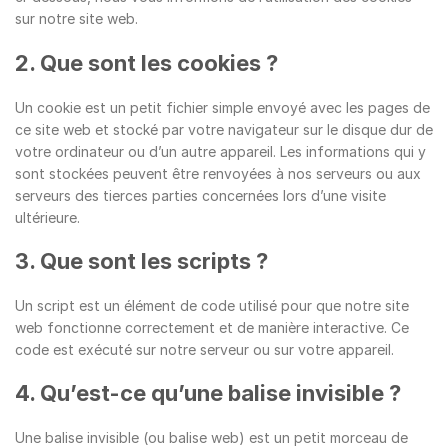
sur notre site web.
2. Que sont les cookies ?
Un cookie est un petit fichier simple envoyé avec les pages de
ce site web et stocké par votre navigateur sur le disque dur de
votre ordinateur ou d’un autre appareil. Les informations qui y
sont stockées peuvent être renvoyées à nos serveurs ou aux
serveurs des tierces parties concernées lors d’une visite
ultérieure.
3. Que sont les scripts ?
Un script est un élément de code utilisé pour que notre site
web fonctionne correctement et de manière interactive. Ce
code est exécuté sur notre serveur ou sur votre appareil.
4. Qu’est-ce qu’une balise invisible ?
Une balise invisible (ou balise web) est un petit morceau de