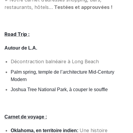
restaurants, hôtels…
Testées et approuvées !
Road Trip :
Autour de L.A.
Décontraction balnéaire à Long Beach
Palm spring, temple de l’architecture Mid-Century
Modern
Joshua Tree National Park, à couper le souffle
Carnet de voyage :
Une histoire
Oklahoma, en territoire indien: