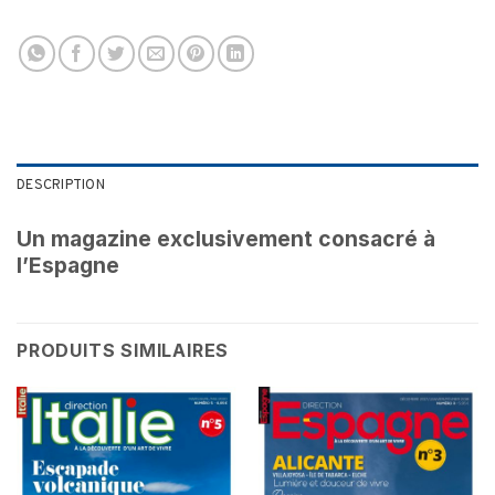
DESCRIPTION
Un magazine exclusivement consacré à
l’Espagne
PRODUITS SIMILAIRES