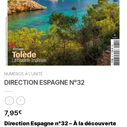
NUMÉROS À L'UNITÉ
DIRECTION ESPAGNE N°32
7,95
€
Direction Espagne n°32 – À la découverte