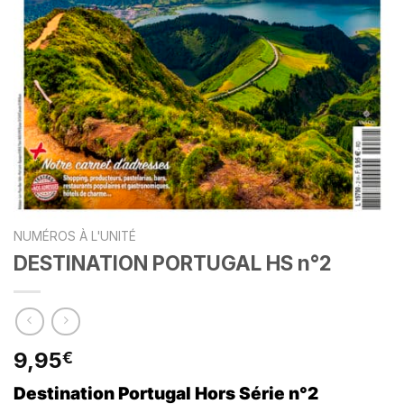
NUMÉROS À L'UNITÉ
DESTINATION PORTUGAL HS n°2
9,95
€
Destination Portugal Hors Série n°2