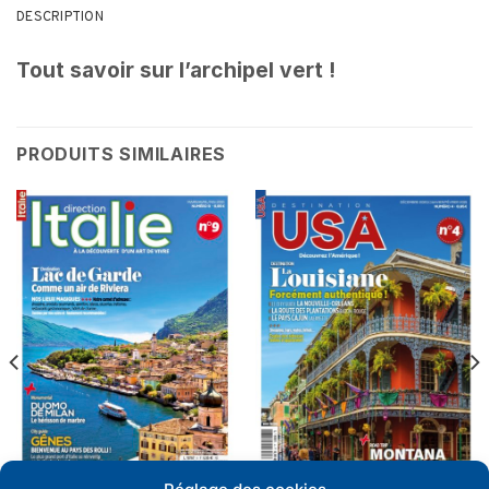
DESCRIPTION
Tout savoir sur l’archipel vert !
PRODUITS SIMILAIRES