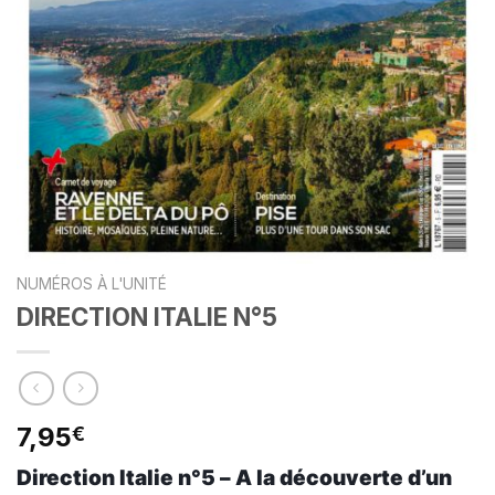
NUMÉROS À L'UNITÉ
DIRECTION ITALIE N°5
7,95
€
Direction Italie n°5 – A la découverte d’un