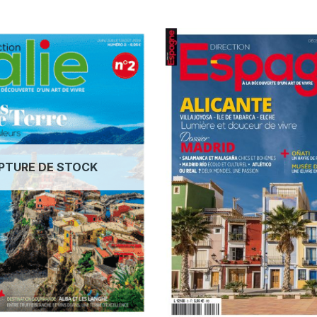
PTURE DE STOCK