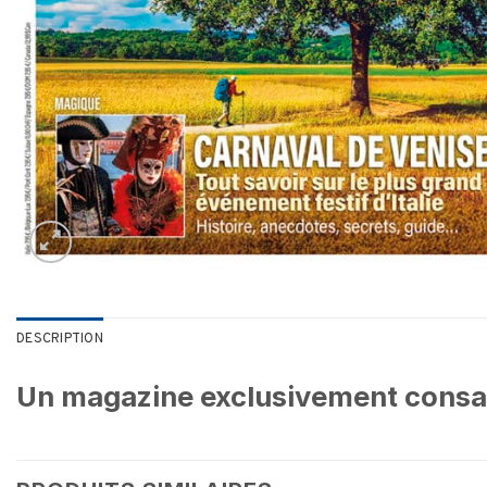
DESCRIPTION
Un magazine exclusivement consacr