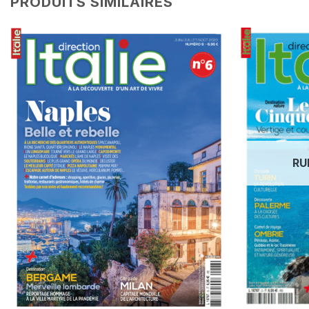
PRODUITS SIMILAIRES
RU