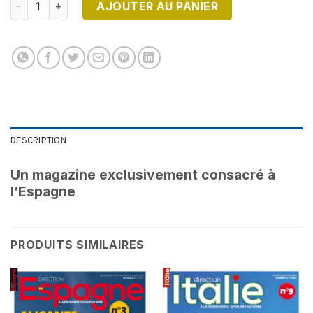
AJOUTER AU PANIER
DESCRIPTION
Un magazine exclusivement consacré à
l’Espagne
PRODUITS SIMILAIRES