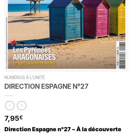
NUMÉROS À L'UNITÉ
DIRECTION ESPAGNE N°27
7,95
€
Direction Espagne n°27 – À la découverte