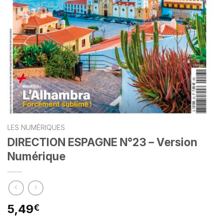
LES NUMÉRIQUES
DIRECTION ESPAGNE N°23 – Version
Numérique
5,49
€