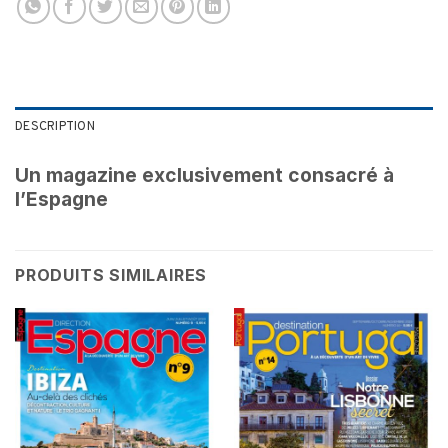
DESCRIPTION
Un magazine exclusivement consacré à
l’Espagne
PRODUITS SIMILAIRES