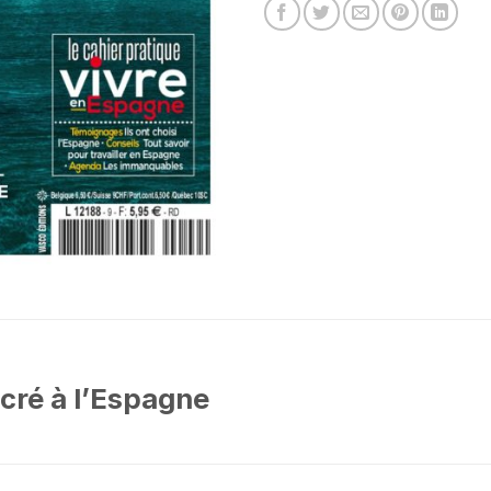
cré à l’Espagne