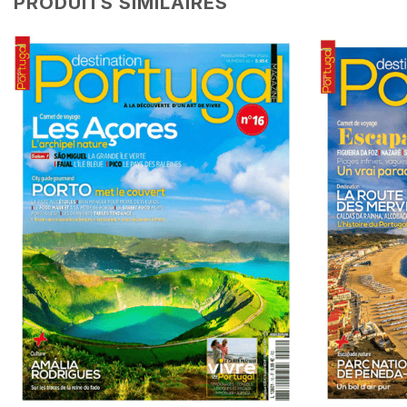
PRODUITS SIMILAIRES