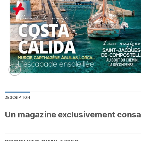
DESCRIPTION
Un magazine exclusivement consa