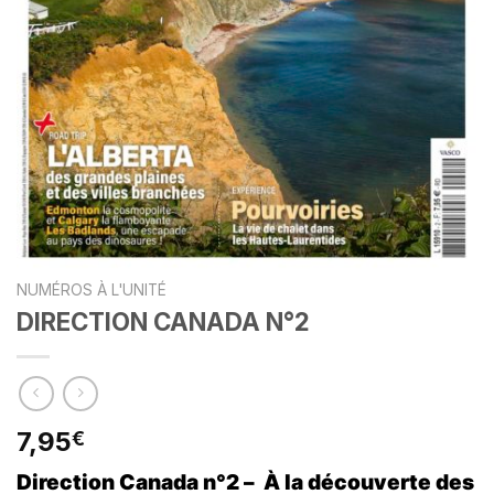
NUMÉROS À L'UNITÉ
DIRECTION CANADA N°2
7,95
€
Direction Canada n°2 – À la découverte des