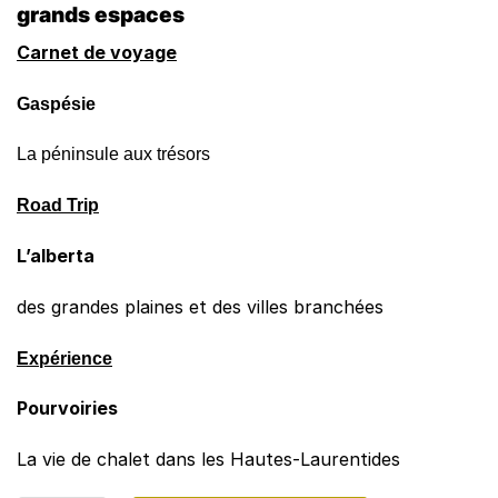
grands espaces
Carnet de voyage
Gaspésie
La péninsule aux trésors
Road Trip
L’alberta
des grandes plaines et des villes branchées
Expérience
Pourvoiries
La vie de chalet dans les Hautes-Laurentides