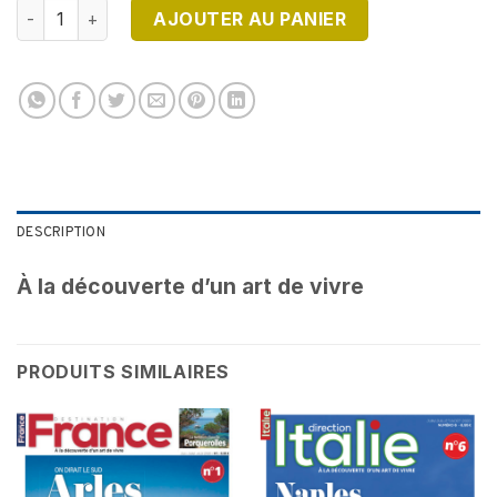
quantité de DESTINATION FRANCE N°10
AJOUTER AU PANIER
DESCRIPTION
À la découverte d’un art de vivre
PRODUITS SIMILAIRES