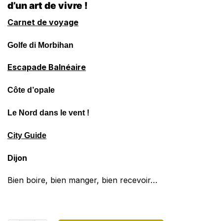
d’un art de vivre !
Carnet de voyage
Golfe di Morbihan
Escapade Balnéaire
Côte d’opale
Le Nord dans le vent !
City Guide
Dijon
Bien boire, bien manger, bien recevoir…