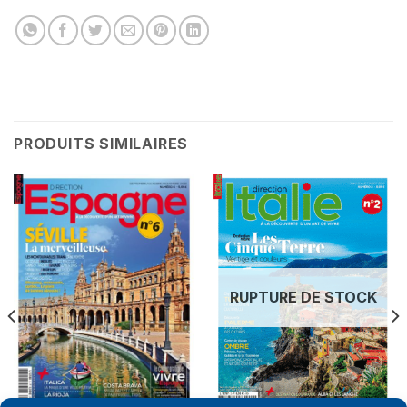
PRODUITS SIMILAIRES
RUPTURE DE STOCK