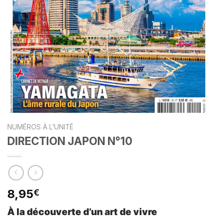
NUMÉROS À L'UNITÉ
DIRECTION JAPON N°10
8,95
€
À la découverte d’un art de vivre