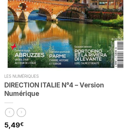
LES NUMÉRIQUES
DIRECTION ITALIE N°4 – Version
Numérique
5,49
€