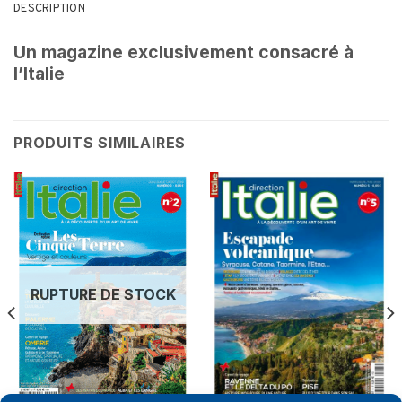
DESCRIPTION
Un magazine exclusivement consacré à
l’Italie
PRODUITS SIMILAIRES
RUPTURE DE STOCK