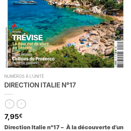
NUMÉROS À L'UNITÉ
DIRECTION ITALIE N°17
7,95
€
Direction Italie n°17 – À
la découverte d’un