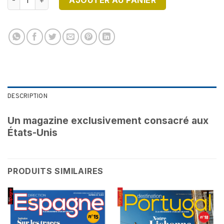
AJOUTER AU PANIER
DESCRIPTION
Un magazine exclusivement consacré aux
États-Unis
PRODUITS SIMILAIRES