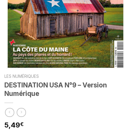
LES NUMÉRIQUES
DESTINATION USA N°9 – Version
Numérique
5,49
€