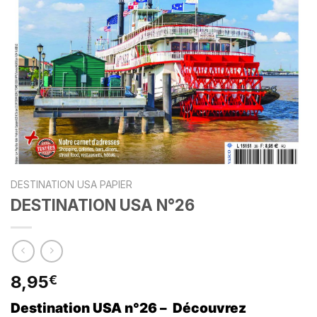
DESTINATION USA PAPIER
DESTINATION USA N°26
8,95
€
Destination USA n°26 – Découvrez