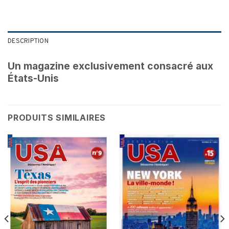
DESCRIPTION
Un magazine exclusivement consacré aux
États-Unis
PRODUITS SIMILAIRES