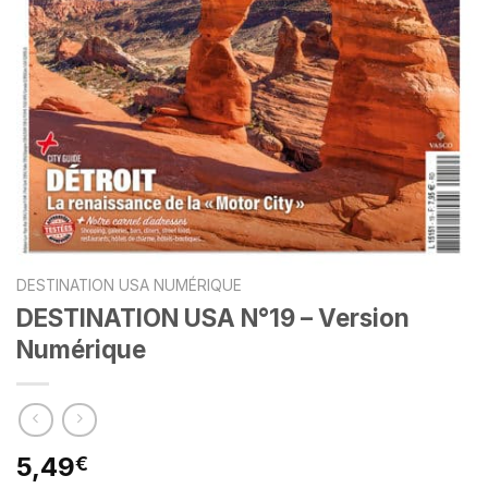
DESTINATION USA NUMÉRIQUE
DESTINATION USA N°19 – Version
Numérique
5,49
€