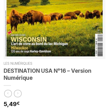
LES NUMÉRIQUES
DESTINATION USA N°16 – Version
Numérique
5,49
€