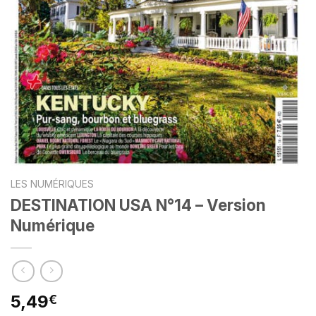
LES NUMÉRIQUES
DESTINATION USA N°14 – Version
Numérique
5,49
€