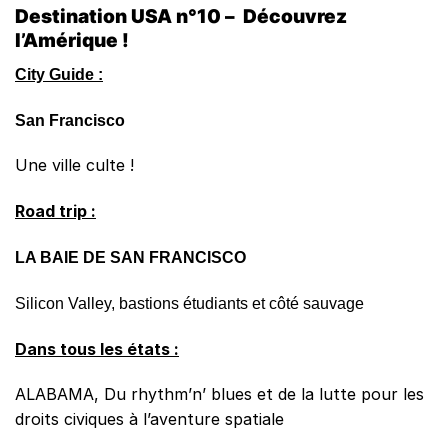
Destination USA n°10 – Découvrez
l’Amérique !
City Guide :
San Francisco
Une ville culte !
Road trip :
LA BAIE DE SAN
FRANCISCO
Silicon Valley, bastions étudiants et côté sauvage
Dans tous les états :
ALABAMA, Du rhythm’n’ blues et de la lutte pour les
droits civiques à l’aventure spatiale