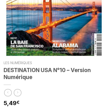
LES NUMÉRIQUES
DESTINATION USA N°10 – Version
Numérique
5,49
€