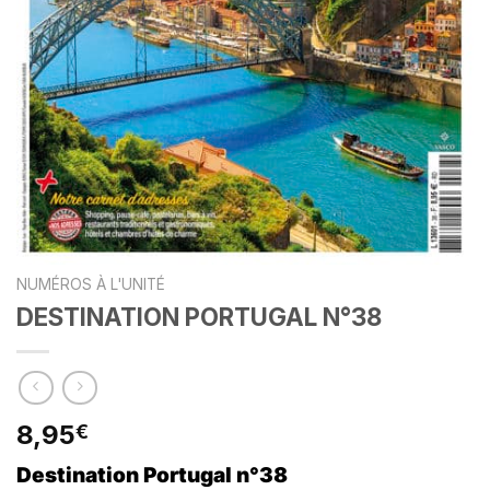
NUMÉROS À L'UNITÉ
DESTINATION PORTUGAL N°38
8,95
€
Destination Portugal
n°38