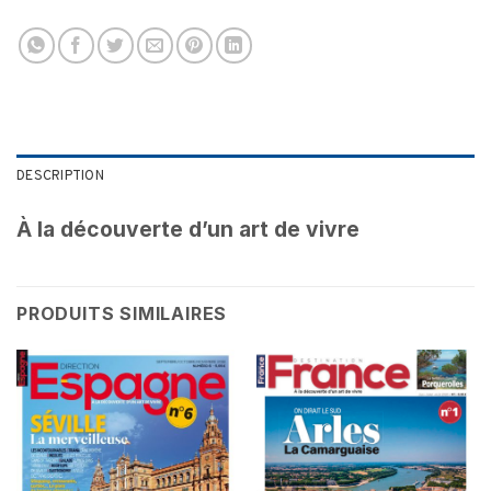
DESCRIPTION
À la découverte d’un art de vivre
PRODUITS SIMILAIRES