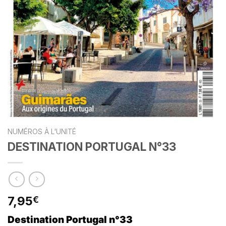
NUMÉROS À L'UNITÉ
DESTINATION PORTUGAL N°33
7,95
€
Destination Portugal
n°33